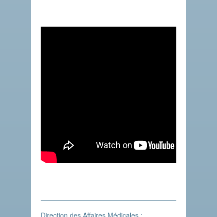
Direction des Affaires Médicales :