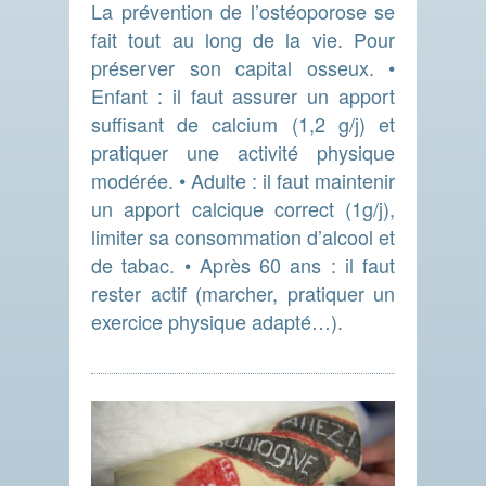
La prévention de l’ostéoporose se
fait tout au long de la vie. Pour
préserver son capital osseux. •
Enfant : il faut assurer un apport
suffisant de calcium (1,2 g/j) et
pratiquer une activité physique
modérée. • Adulte : il faut maintenir
un apport calcique correct (1g/j),
limiter sa consommation d’alcool et
de tabac. • Après 60 ans : il faut
rester actif (marcher, pratiquer un
exercice physique adapté…).