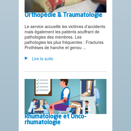
Orthopédie & Traumatologie
Le service accueille les victimes d’accidents
mais également les patients souffrant de
pathologies des membres. Les
pathologies les plus fréquentes : Fractures
Prothèses de hanche et genou ...
Lire la suite
Rhumatologie et Onco-
rhumatologie