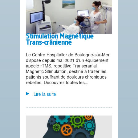
Stimulation Magnétique
Trans-crânienne
Le Centre Hospitalier de Boulogne-sur-Mer
dispose depuis mai 2021 d'un équipement
appelé rTMS, repetitive Transcranial
Magnetic Stimulation, destiné à traiter les
patients souffrant de douleurs chroniques
rebelles. Découvrez toutes les...
Lire la suite