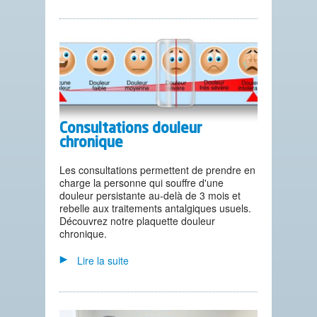
Consultations douleur
chronique
Les consultations permettent de prendre en
charge la personne qui souffre d'une
douleur persistante au-delà de 3 mois et
rebelle aux traitements antalgiques usuels.
Découvrez notre plaquette douleur
chronique.
Lire la suite