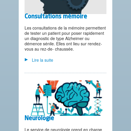
Consultations mémoire
Les consultations de la mémoire permettent
de tester un patient pour poser rapidement
un diagnostic de type Alzheimer ou
démence sénile. Elles ont lieu sur rendez-
vous au rez-de- chaussée.
Lire la suite
Neurologie
Le service de neurologie prend en charge