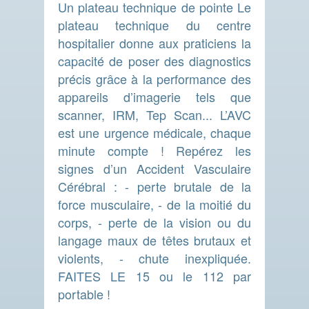
Un plateau technique de pointe Le
plateau technique du centre
hospitalier donne aux praticiens la
capacité de poser des diagnostics
précis grâce à la performance des
appareils d’imagerie tels que
scanner, IRM, Tep Scan... L’AVC
est une urgence médicale, chaque
minute compte ! Repérez les
signes d’un Accident Vasculaire
Cérébral : - perte brutale de la
force musculaire, - de la moitié du
corps, - perte de la vision ou du
langage maux de têtes brutaux et
violents, - chute inexpliquée.
FAITES LE 15 ou le 112 par
portable !