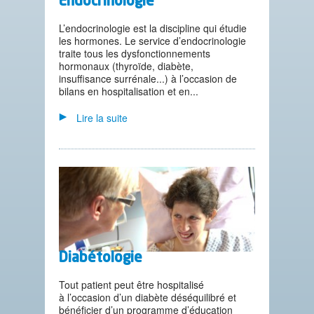
Endocrinologie
L’endocrinologie est la discipline qui étudie
les hormones. Le service d’endocrinologie
traite tous les dysfonctionnements
hormonaux (thyroïde, diabète,
insuffisance surrénale...) à l’occasion de
bilans en hospitalisation et en...
Lire la suite
Diabétologie
Tout patient peut être hospitalisé
à l’occasion d’un diabète déséquilibré et
bénéficier d’un programme d’éducation