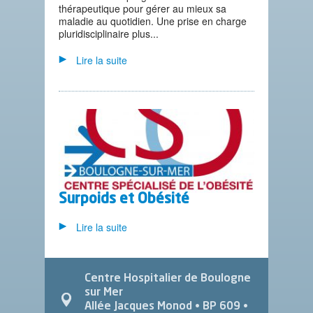
thérapeutique pour gérer au mieux sa
maladie au quotidien. Une prise en charge
pluridisciplinaire plus...
Lire la suite
Surpoids et Obésité
Lire la suite
Centre Hospitalier de Boulogne
sur Mer
Allée Jacques Monod
• BP 609 •