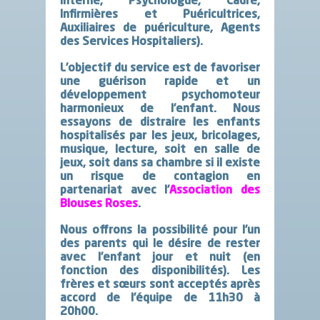
Interne, Psychologue, Cadre,
Infirmières et Puéricultrices,
Auxiliaires de puériculture, Agents
des Services Hospitaliers).
L’objectif du service est de favoriser
une guérison rapide et un
développement psychomoteur
harmonieux de l’enfant. Nous
essayons de distraire les enfants
hospitalisés par les jeux, bricolages,
musique, lecture, soit en salle de
jeux, soit dans sa chambre si il existe
un risque de contagion en
partenariat avec l’
Association des
Blouses Roses
.
Nous offrons la possibilité pour l’un
des parents qui le désire de rester
avec l’enfant jour et nuit (en
fonction des disponibilités). Les
frères et sœurs sont acceptés après
accord de l’équipe de
11h30 à
20h00.