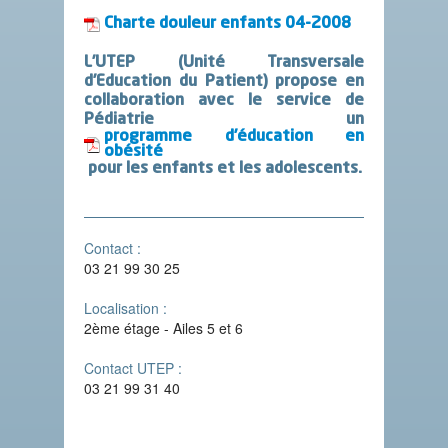
Charte douleur enfants 04-2008
L’UTEP (Unité Transversale
d’Education du Patient) propose en
collaboration avec le service de
Pédiatrie un
programme d’éducation en
obésité
pour les enfants et les adolescents.
Contact :
03 21 99 30 25
Localisation :
2ème étage - Ailes 5 et 6
Contact UTEP :
03 21 99 31 40