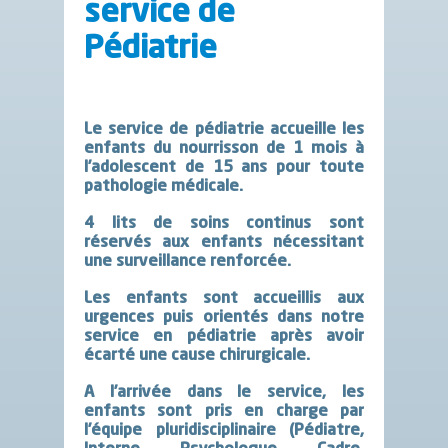
service de
Pédiatrie
Le service de pédiatrie accueille les
enfants du nourrisson de 1 mois à
l’adolescent de 15 ans pour toute
pathologie médicale.
4 lits de soins continus sont
réservés aux enfants nécessitant
une surveillance renforcée.
Les enfants sont accueillis aux
urgences puis orientés dans notre
service en pédiatrie après avoir
écarté une cause chirurgicale.
A l’arrivée dans le service, les
enfants sont pris en charge par
l’équipe pluridisciplinaire (Pédiatre,