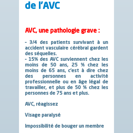
de l’AVC
AVC, une pathologie grave :
– 3/4 des patients survivant à un
accident vasculaire cérébral gardent
des séquelles.
– 15% des AVC surviennent chez les
moins de 50 ans, 25 % chez les
moins de 65 ans, c’est à dire chez
des personnes en activité
professionnelle ou en âge légal de
travailler, et plus de 50 % chez les
personnes de 75 ans et plus.
AVC, réagissez
Visage paralysé
Impossibilité de bouger un membre