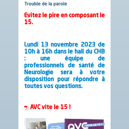
Trouble de la parole
Evitez le pire en composant le
15.
Lundi 13 novembre 2023 de
10h à 16h dans le hall du CHB
: une équipe de
professionnels de santé de
Neurologie sera à votre
disposition pour répondre à
toutes vos questions.
AVC vite le 15 !