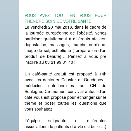
VOUS AVEZ TOUT EN VOUS POUR
PRENDRE SOIN DE VOTRE SANTE
Le vendredi 20 mai 2016, dans le cadre de
la journée européenne de l’obésité, venez
participer gratuitement à différents ateliers:
dégustation, massages, marche nordique,
image de soi, esthétique ( préparation d’un
produit de beauté)… Pensez à vous pré
inscrire au 03 21 99 31 40 !
Un café-santé gratuit est proposé à 14h
avec les docteurs Couster et Guedeney ,
médecins nutritionnistes au CH de
Boulogne. Ce moment convivial autour d’un
café vous est proposé pour échanger sur le
thème et poser toutes les questions que
vous souhaitez.
L’équipe soignante et différentes
associations de patients (La vie est belle …)