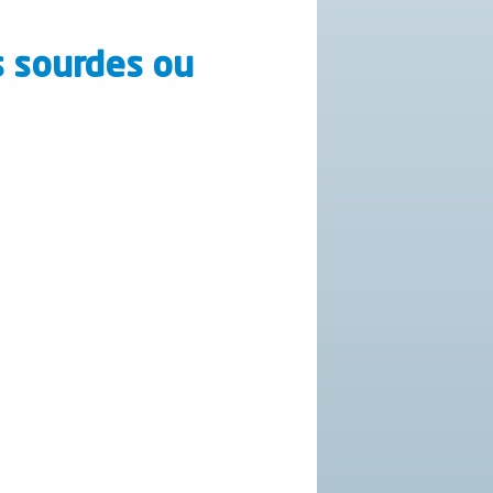
s sourdes ou