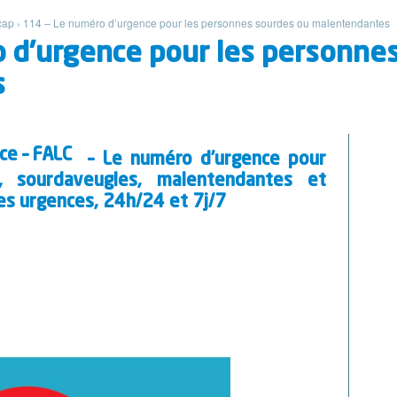
cap
›
114 – Le numéro d’urgence pour les personnes sourdes ou malentendantes
 d’urgence pour les personne
s
ce – FALC
– Le numéro d’urgence pour
, sourdaveugles, malentendantes et
es urgences, 24h/24 et 7j/7