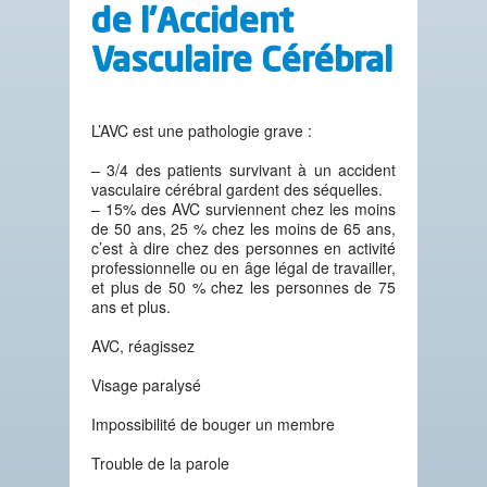
de l’Accident
Vasculaire Cérébral
L’AVC est une pathologie grave :
– 3/4 des patients survivant à un accident
vasculaire cérébral gardent des séquelles.
– 15% des AVC surviennent chez les moins
de 50 ans, 25 % chez les moins de 65 ans,
c’est à dire chez des personnes en activité
professionnelle ou en âge légal de travailler,
et plus de 50 % chez les personnes de 75
ans et plus.
AVC, réagissez
Visage paralysé
Impossibilité de bouger un membre
Trouble de la parole