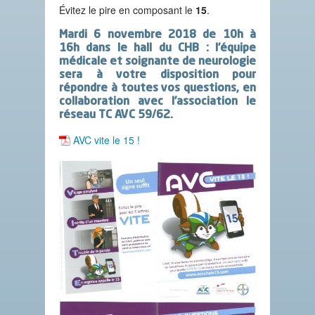
Évitez le pire en composant le
15
.
Mardi 6 novembre 2018 de 10h à
16h dans le hall du CHB
: l’équipe
médicale et soignante de neurologie
sera à votre disposition pour
répondre à toutes vos questions, en
collaboration avec l’association le
réseau TC AVC 59/62.
AVC vite le 15 !