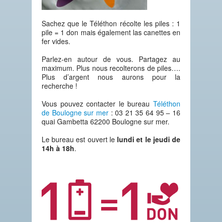
Sachez que le Téléthon récolte les piles : 1
pile = 1 don mais également las canettes en
fer vides.
Parlez-en autour de vous. Partagez au
maximum. Plus nous recolterons de piles….
Plus d’argent nous aurons pour la
recherche !
Vous pouvez contacter le bureau
Téléthon
de Boulogne sur mer
: 03 21 35 64 95 – 16
quai Gambetta 62200 Boulogne sur mer.
Le bureau est ouvert le
lundi et le jeudi de
14h à 18h
.