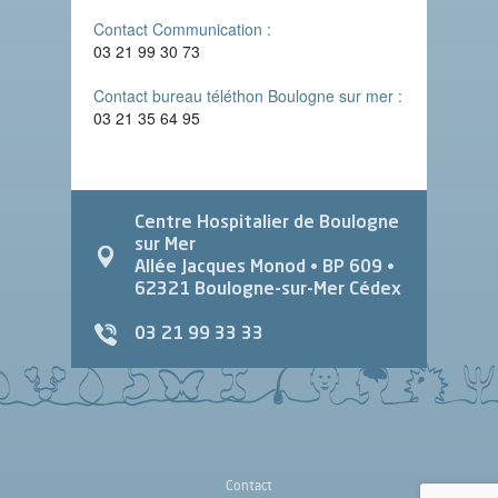
Contact Communication :
03 21 99 30 73
Contact bureau téléthon Boulogne sur mer :
03 21 35 64 95
Centre Hospitalier de Boulogne
sur Mer
Allée Jacques Monod
• BP 609 •
62321
Boulogne-sur-Mer Cédex
03 21 99 33 33
Contact