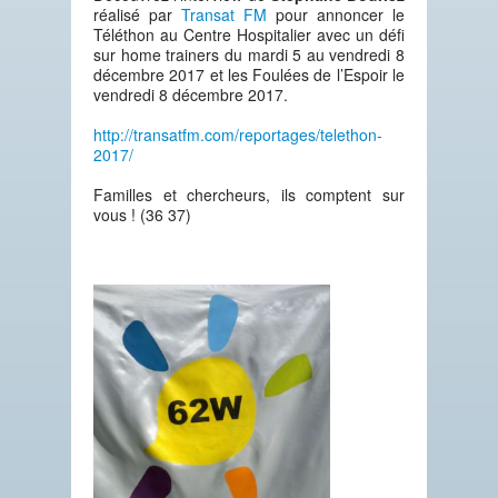
réalisé par
Transat FM
pour annoncer le
Téléthon au Centre Hospitalier avec un défi
sur home trainers du mardi 5 au vendredi 8
décembre 2017 et les Foulées de l’Espoir le
vendredi 8 décembre 2017.
http://transatfm.com/reportages/telethon-
2017/
Familles et chercheurs, ils comptent sur
vous ! (36 37)