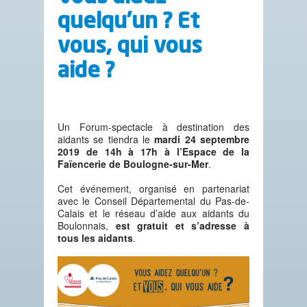
quelqu’un ? Et
vous, qui vous
aide ?
Un Forum-spectacle à destination des
aidants se tiendra le
mardi 24 septembre
2019 de 14h à 17h à l’Espace de la
Faïencerie de Boulogne-sur-Mer
.
Cet événement, organisé en partenariat
avec le Conseil Départemental du Pas-de-
Calais et le réseau d’aide aux aidants du
Boulonnais,
est gratuit et s’adresse à
tous les aidants
.