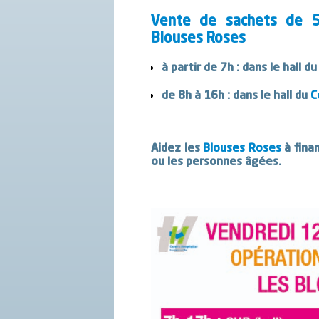
Vente de sachets de 5
Blouses Roses
à partir de 7h : dans le hall 
de 8h à 16h : dans le hall du
C
Aidez les
Blouses Roses
à fina
ou les personnes âgées.