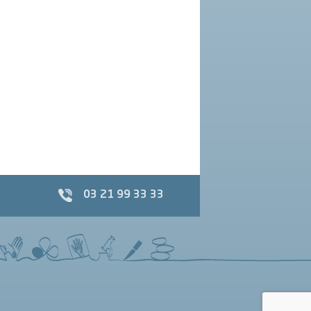
03 21 99 33 33