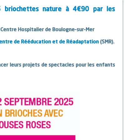
 briochettes nature à 4€90 par les
du Centre Hospitalier de Boulogne-sur-Mer
entre de Rééducation et de Réadaptation
(SMR).
ncer leurs projets de spectacles pour les enfants