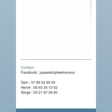
Contact :
Facebook : passesimplewimereux
Sam : 07 89 24 95 55
Hervé : 06 60 24 13 02
Serge : 03 21 87 28 90