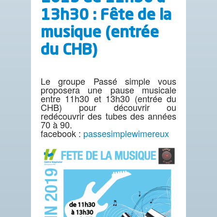
13h30 : Fête de la
musique (entrée
du CHB)
Le groupe Passé simple vous
proposera une pause musicale
entre 11h30 et 13h30 (entrée du
CHB) pour découvrir ou
redécouvrir des tubes des années
70 à 90.
facebook :
passesimplewimereux