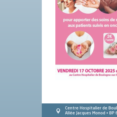
Centre Hospitalier de Bou
Allée Jacques Monod
• BP 