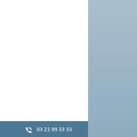
03 21 99 33 33