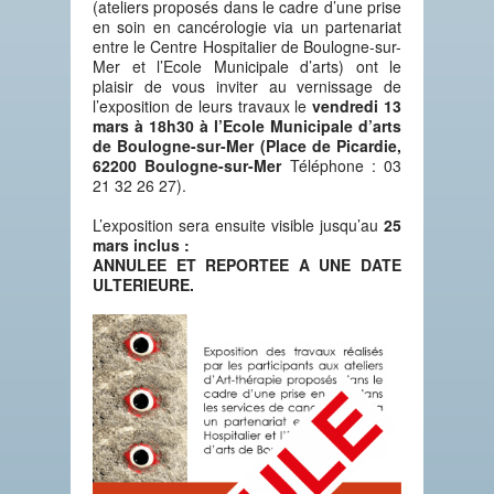
(ateliers proposés dans le cadre d’une prise
en soin en cancérologie via un partenariat
entre le Centre Hospitalier de Boulogne-sur-
Mer et l’Ecole Municipale d’arts) ont le
plaisir de vous inviter au vernissage de
l’exposition de leurs travaux le
vendredi 13
mars à 18h30 à l’Ecole Municipale d’arts
de Boulogne-sur-Mer (Place de Picardie,
62200 Boulogne-sur-Mer
Téléphone : 03
21 32 26 27).
L’exposition sera ensuite visible jusqu’au
25
mars inclus :
ANNULEE ET REPORTEE A UNE DATE
ULTERIEURE.