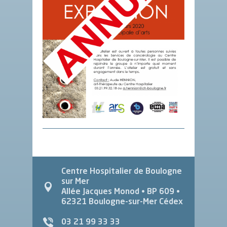
Centre Hospitalier de Boulogne
sur Mer
Allée Jacques Monod
• BP 609 •
62321
Boulogne-sur-Mer Cédex
03 21 99 33 33