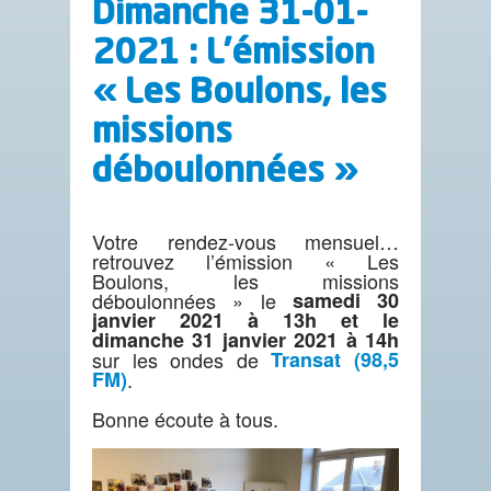
Dimanche 31-01-
2021 : L’émission
« Les Boulons, les
missions
déboulonnées »
Votre rendez-vous mensuel…
retrouvez l’émission « Les
Boulons, les missions
déboulonnées » le
samedi 30
janvier 2021 à 13h et le
dimanche 31 janvier 2021 à 14h
sur les ondes de
Transat (98,5
FM)
.
Bonne écoute à tous.