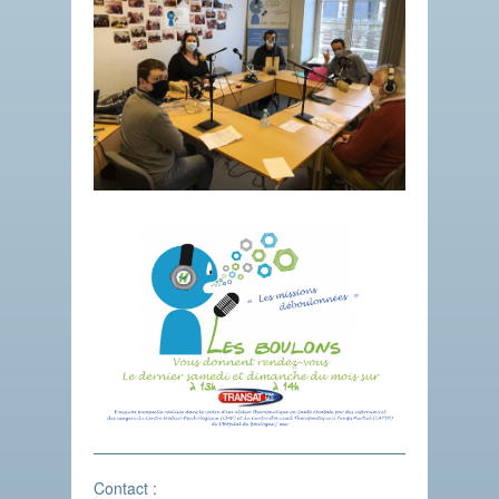
Contact :