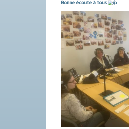
Bonne écoute à tous