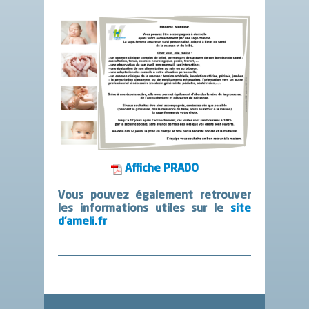
Affiche PRADO
Vous pouvez également retrouver
les informations utiles sur le
site
d’ameli.fr