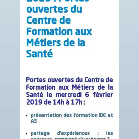
ouvertes du
Centre de
Formation aux
Métiers de la
Santé
Portes ouvertes du Centre de
Formation aux Métiers de la
Santé le mercredi 6 février
2019 de 14h à 17h :
présentation des formation IDE et
AS
partage d’expériences : les