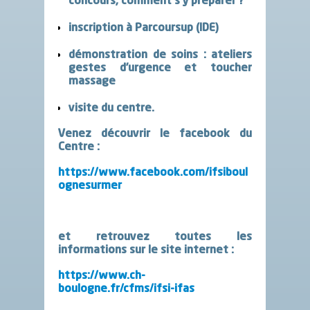
concours, comment s’y préparer ?
inscription à Parcoursup (IDE)
démonstration de soins : ateliers
gestes d’urgence et toucher
massage
visite du centre.
Venez découvrir le facebook du
Centre :
https://www.facebook.com/ifsiboul
ognesurmer
et retrouvez toutes les
informations sur le site internet :
https://www.ch-
boulogne.fr/cfms/ifsi-ifas