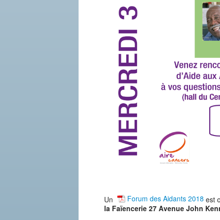
Forum des Aidants 2018
Un
est 
la Faïencerie 27 Avenue John Ke