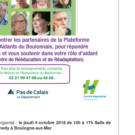
organisé :
le jeudi 4 octobre 2018 de 10h à 17h Salle de
nnedy à Boulogne-sur-Mer