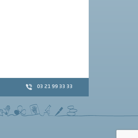
03 21 99 33 33