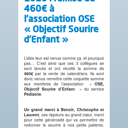
460€ à
l’association OSE
« Objectif Sourire
d’Enfant »
L’idée leur est venue comme ça, et pourquoi
pas… C’est ainsi que ces 3 collègues se
sont lancés et ont récolté la somme de
460€
par la vente de calendriers. Ils sont
donc venus remettre cette coquette somme
aux membres de l’association »
OSE,
Objectif Sourire d’Enfant
» du service
Pédiatrie
.
Un grand merci à Benoît, Christophe et
Laurent
, ces rippeurs au grand cœur, merci
pour cette générosité qui va permettre de
redonner le sourire à nos petits patients.