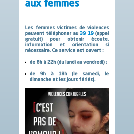
aux femmes
Les femmes victimes de violences
peuvent téléphoner au
39 19
(appel
gratuit) pour obtenir écoute,
information et orientation si
nécessaire. Ce service est ouvert :
de 8h à 22h (du lundi au vendredi) ;
de 9h à 18h (le samedi, le
dimanche et les jours fériés).