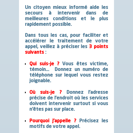
Un
citoyen mieux informé
aide les
secours
à intervenir dans de
meilleures conditions
et le
plus
rapidement
possible.
Dans tous les cas, pour faciliter et
accélérer le traitement de votre
appel,
veillez à préciser les
3 points
suivants
:
Qui suis-je
?
Vous êtes victime,
témoin… Donnez un numéro de
téléphone sur lequel vous restez
joignable.
Où suis-je
?
Donnez l’adresse
précise de l’endroit où les services
doivent intervenir surtout si vous
n’êtes pas sur place.
Pourquoi j’appelle
?
Précisez les
motifs de votre appel.