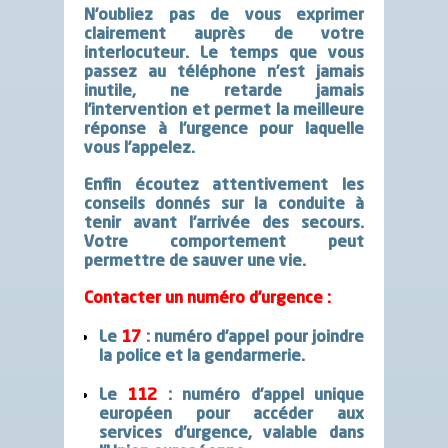
N’oubliez pas de vous
exprimer
clairement
auprès de votre
interlocuteur. Le temps que vous
passez au téléphone n’est jamais
inutile, ne retarde jamais
l’intervention et permet la meilleure
réponse à l’urgence pour laquelle
vous l’appelez.
Enfin
écoutez attentivement les
conseils
donnés sur la conduite à
tenir avant l’arrivée des secours.
Votre comportement peut
permettre de sauver une vie.
Contacter un numéro d’urgence :
Le
17
:
numéro d’appel pour joindre
la police et la gendarmerie.
Le
112
:
numéro d’appel unique
européen pour accéder aux
services d’urgence, valable dans