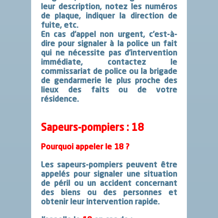
leur description, notez les numéros
de plaque, indiquer la direction de
fuite,
etc.
En cas d’appel non urgent,
c’est-à-
dire pour signaler à la police un fait
qui ne nécessite pas d’intervention
immédiate,
contactez le
commissariat de police ou la brigade
de gendarmerie le plus proche des
lieux des faits ou de votre
résidence.
Sapeurs-pompiers : 18
Pourquoi appeler
le 18
?
Les sapeurs-pompiers peuvent être
appelés
pour signaler une situation
de péril ou un accident
concernant
des biens ou des personnes et
obtenir leur intervention rapide.