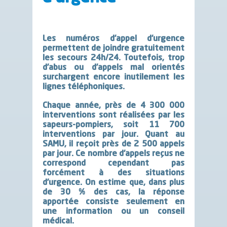
Les numéros d’appel d’urgence
permettent de joindre gratuitement
les secours 24h/24. Toutefois, trop
d’abus ou d’appels mal orientés
surchargent encore inutilement les
lignes téléphoniques.
Chaque année, près de
4 300 000
interventions sont réalisées par les
sapeurs-pompiers
, soit 11 700
interventions par jour. Quant au
SAMU, il reçoit près de 2 500 appels
par jour. Ce nombre d’appels reçus ne
correspond cependant pas
forcément à des situations
d’urgence. On estime que, dans plus
de 30 % des cas, la réponse
apportée consiste seulement en
une information ou un conseil
médical.