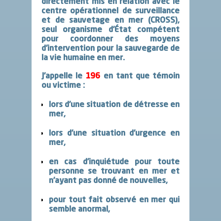
directement mis en relation avec le
centre opérationnel de surveillance
et de sauvetage en mer (CROSS),
seul organisme d’État compétent
pour coordonner des moyens
d’intervention pour la sauvegarde de
la vie humaine en mer.
J’appelle
le
196
en tant que témoin
ou victime :
lors d’une situation de détresse en
mer,
lors d’une situation d’urgence en
mer,
en cas d’inquiétude pour toute
personne se trouvant en mer et
n’ayant pas donné de nouvelles,
pour tout fait observé en mer qui
semble anormal,