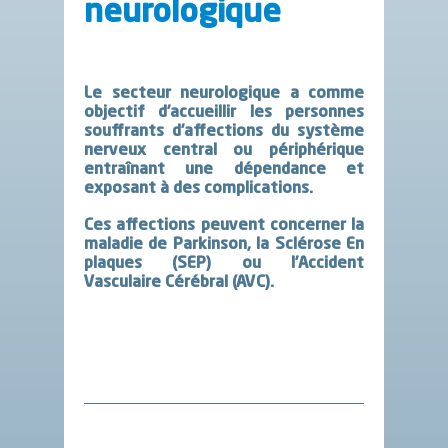
neurologique
Le secteur neurologique a comme
objectif d’accueillir les personnes
souffrants d’affections du système
nerveux central ou périphérique
entraînant une dépendance et
exposant à des complications.
Ces affections peuvent concerner la
maladie de Parkinson, la Sclérose En
plaques (SEP) ou l’Accident
Vasculaire Cérébral (AVC).