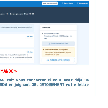
EMANDE »
ire, soit vous connecter si vous avez déjà un
RDV en joignant OBLIGATOIREMENT votre lettre