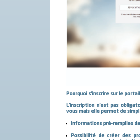
Pourquoi s’inscrire sur le portail
L’inscription n’est pas oblig
vous mais elle permet de simpli
Informations pré-remplies dan
Possibilité de créer des pro