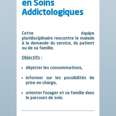
en Soins
Addictologiques
Cette équipe
pluridisciplinaire rencontre le malade
à la demande du service, du patient
ou de sa famille.
Objectifs
:
dépister les consommations,
informer sur les possibilités de
prise en charge,
orienter l’usager et sa famille dans
le parcours de soin.