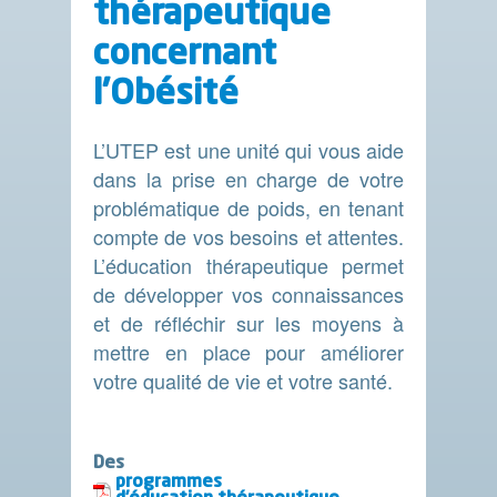
thérapeutique
concernant
l’Obésité
L’UTEP est une unité qui vous aide
dans la prise en charge de votre
problématique de poids, en tenant
compte de vos besoins et attentes.
L’éducation thérapeutique permet
de développer vos connaissances
et de réfléchir sur les moyens à
mettre en place pour améliorer
votre qualité de vie et votre santé.
Des
programmes