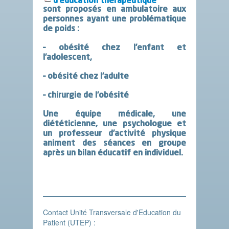
d’éducation thérapeutique
sont proposés en ambulatoire aux
personnes ayant une problématique
de poids :
– obésité chez l’enfant et
l’adolescent,
– obésité chez l’adulte
– chirurgie de l’obésité
Une équipe médicale, une
diététicienne, une psychologue et
un professeur d’activité physique
animent des séances en groupe
après un bilan éducatif en individuel.
Contact Unité Transversale d'Education du
Patient (UTEP) :