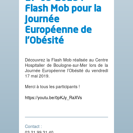
Flash Mob pour la
Journée
Européenne de
l’Obésité
Découvrez la Flash Mob réalisée au Centre
Hospitalier de Boulogne-sur-Mer lors de la
Journée Européenne l’Obésité du vendredi
17 mai 2019.
Merci à tous les participants !
https://youtu.be/0pKJy_RaXVs
Contact :
03 21 99 31 40