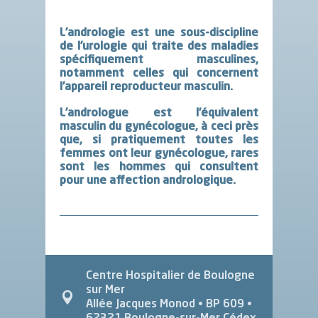
L’
andrologie
est une sous-discipline
de l’urologie qui traite des maladies
spécifiquement masculines,
notamment celles qui concernent
l’appareil reproducteur masculin.
L’
andrologue
est l’équivalent
masculin du gynécologue, à ceci près
que, si pratiquement toutes les
femmes ont leur gynécologue, rares
sont les hommes qui consultent
pour une affection
andrologique
.
Centre Hospitalier de Boulogne
sur Mer
Allée Jacques Monod
• BP 609 •