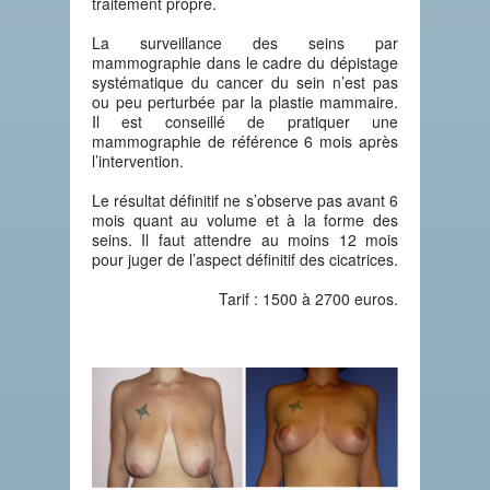
traitement propre.
La surveillance des seins par
mammographie dans le cadre du dépistage
systématique du cancer du sein n’est pas
ou peu perturbée par la plastie mammaire.
Il est conseillé de pratiquer une
mammographie de référence 6 mois après
l’intervention.
Le résultat définitif ne s’observe pas avant 6
mois quant au volume et à la forme des
seins. Il faut attendre au moins 12 mois
pour juger de l’aspect définitif des cicatrices.
Tarif : 1500 à 2700 euros.