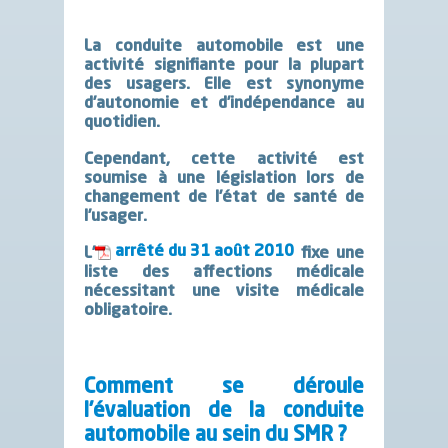
La conduite automobile est une
activité signifiante pour la plupart
des usagers. Elle est synonyme
d’autonomie et d’indépendance au
quotidien.
Cependant, cette activité est
soumise à une législation lors de
changement de l’état de santé de
l’usager.
arrêté du 31 août 2010
L’
fixe une
liste des affections médicale
nécessitant une visite médicale
obligatoire.
Comment se déroule
l’évaluation de la conduite
automobile au sein du SMR ?