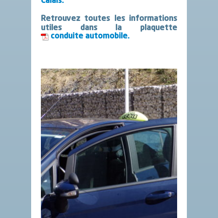
Calais.
Retrouvez toutes les informations
utiles dans la plaquette
conduite automobile.