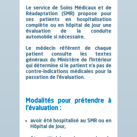
Le service de Soins Médicaux et de
Réadaptation (SMR) propose pour
ses patients en hospitalisation
complète ou en hôpital de jour une
évaluation de la conduite
automobile si nécessaire.
Le médecin référent de chaque
patient consulte les textes
généraux du Ministère de l’Intérieur
qui détermine si le patient n’a pas de
contre-indications médicales pour la
passation de l’évaluation.
Modalités pour prétendre à
l’évaluation :
avoir été hospitalisé au SMR ou en
Hôpital de Jour,