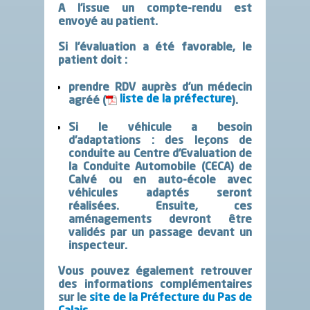
A l’issue un compte-rendu est
envoyé au patient.
Si l’évaluation a été favorable, le
patient doit :
prendre RDV auprès d’un médecin
liste de la préfecture
agréé (
).
Si le véhicule a besoin
d’adaptations : des leçons de
conduite au Centre d’Evaluation de
la Conduite Automobile (CECA) de
Calvé ou en auto-école avec
véhicules adaptés seront
réalisées. Ensuite, ces
aménagements devront être
validés par un passage devant un
inspecteur.
Vous pouvez également retrouver
des informations complémentaires
sur le
site de la Préfecture du Pas de