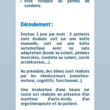
être titulaire du permis de
conduire.
Déroulement :
Environ 1 jour par mois : 3 patients
sont évalués soit sur une boîte
manuelle, soit sur une boîte
automatique avec ou sans
adaptation (boule au volant, pédales
inversées, conduite au volant, cercle
accélérateur,…).
Au préalable, des bilans sont réalisés
par les rééducateurs (sensitivo-
moteur, cognitifs, fonctionnel…).
Une évaluation d’une heure sur
route est réalisée en présence d’un
moniteur d’auto-école, d’un
ergothérapeute et du patient.