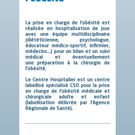
La prise en charge de l’obésité est
réalisée en hospitalisation de jour
avec une équipe multidisciplinaire
(diététicienne, psychologue,
éducateur médico-sportif, infirmier,
médecins…) pour un bilan et un suivi
médical et éventuellement
une préparation à la chirurgie de
l’obésité.
Le Centre Hospitalier est un centre
labellisé spécialisé CSO pour la prise
en charge de l’obésité médicale et
chirurgicale adulte et enfant
(labellisation délivrée par l’Agence
Régionale de Santé).