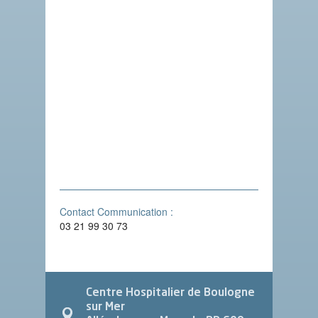
Contact Communication :
03 21 99 30 73
Centre Hospitalier de Boulogne
sur Mer