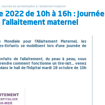
 Journée de sensibilisation à l’allaitement maternel
e 2022 de 10h à 16h : Journée
à l’allaitement maternel
 Mondiale pour l’Allaitement Maternel, les
s-Enfants se mobilisent lors d’une journée de
enfaits de l’allaitement, du peau à peau, vous
pprendre comment fonctionne un tire-lait… venez
dans le hall de l’hôpital mardi 18 octobre de 10h