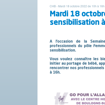
CHB
›
Mardi 18 octobre 2022 de 10h à 16h :
Mardi 18 octobr
sensibilisation 
A l’occasion de la Semaine
professionnels du pôle Femme
sensibilisation.
Vous voulez connaître les bi
initier au portage de bébé, a
rencontrer nos professionnels 
à 16h.