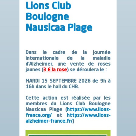
Lions Club
Boulogne
Nausicaa Plage
Dans le cadre de la journée
internationale de la maladie
d’Alzheimer, une vente de roses
jaunes (
3 € la rose
) se déroulera le :
MARDI 15 SEPTEMBRE 2026 de 9h à
16h dans le hall du CHB.
Cette action est réalisée par les
membres du Lions Club Boulogne
Nausicaa Plage (
https://www.lions-
france.org/
et
https://www.lions-
alzheimer-france.fr/
)