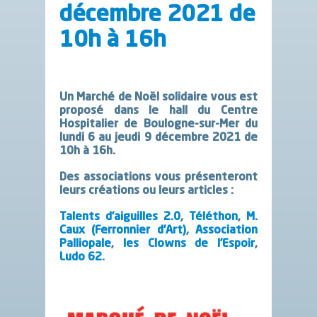
décembre 2021 de
10h à 16h
Un Marché de Noël solidaire vous est
proposé dans le hall du Centre
Hospitalier de Boulogne-sur-Mer du
lundi 6 au jeudi 9 décembre 2021 de
10h à 16h
.
Des associations vous présenteront
leurs créations ou leurs articles :
Talents d’aiguilles 2.0
,
Téléthon
,
M.
Caux (Ferronnier d’Art)
,
Association
Palliopale
,
les Clowns de l’Espoir
,
Ludo 62
.