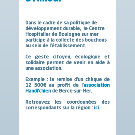
Dans le cadre de sa politique de
développement durable, le Centre
Hospitalier de Boulogne sur mer
participe à la collecte des bouchons
au sein de l’établissement.
Ce geste citoyen, écologique et
solidaire permet de venir en aide à
une association.
Exemple : la remise d’un chèque de
12 500€ au profit de l’
association
Handi’chien
de Berck-sur-Mer.
Retrouvez les coordonnées des
correspondants sur la région :
ici.