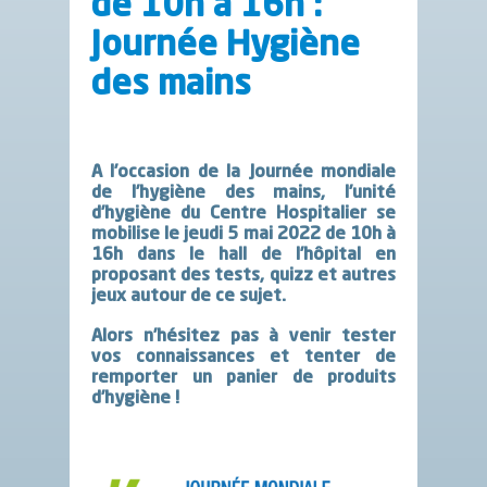
de 10h à 16h :
Journée Hygiène
des mains
A l’occasion de la Journée mondiale
de l’hygiène des mains, l’unité
d’hygiène du Centre Hospitalier se
mobilise le jeudi 5 mai 2022 de 10h à
16h dans le hall de l’hôpital en
proposant des tests, quizz et autres
jeux autour de ce sujet.
Alors n’hésitez pas à venir tester
vos connaissances et tenter de
remporter un panier de produits
d’hygiène !