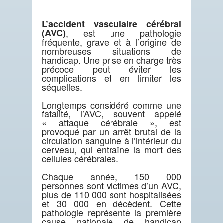
L’accident vasculaire cérébral
(AVC)
, est une pathologie
fréquente, grave et à l’origine de
nombreuses situations de
handicap. Une prise en charge très
précoce peut éviter les
complications et en limiter les
séquelles.
Longtemps considéré comme une
fatalité, l’AVC, souvent appelé
« attaque cérébrale », est
provoqué par un arrêt brutal de la
circulation sanguine à l’intérieur du
cerveau, qui entraîne la mort des
cellules cérébrales.
Chaque année, 150 000
personnes sont victimes d’un AVC,
plus de 110 000 sont hospitalisées
et 30 000 en décèdent. Cette
pathologie représente la première
cause nationale de handicap