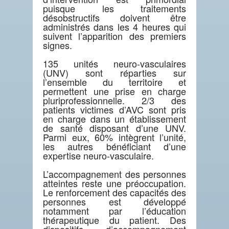
puisque les traitements
désobstructifs doivent être
administrés dans les 4 heures qui
suivent l’apparition des premiers
signes.
135 unités neuro-vasculaires
(UNV) sont réparties sur
l’ensemble du territoire et
permettent une prise en charge
pluriprofessionnelle. 2/3 des
patients victimes d’AVC sont pris
en charge dans un établissement
de santé disposant d’une UNV.
Parmi eux, 60% intègrent l’unité,
les autres bénéficiant d’une
expertise neuro-vasculaire.
L’accompagnement des personnes
atteintes reste une préoccupation.
Le renforcement des capacités des
personnes est développé
notamment par l’éducation
thérapeutique du patient. Des