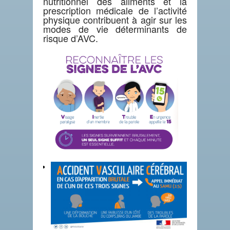
nutritionnel des aliments et la
prescription médicale de l’activité
physique contribuent à agir sur les
modes de vie déterminants de
risque d’AVC.