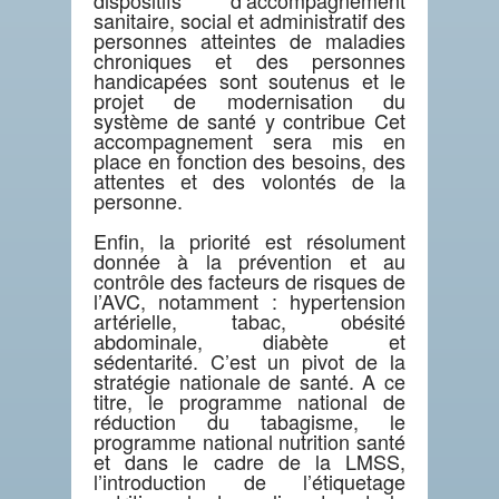
dispositifs d’accompagnement
sanitaire, social et administratif des
personnes atteintes de maladies
chroniques et des personnes
handicapées sont soutenus et le
projet de modernisation du
système de santé y contribue Cet
accompagnement sera mis en
place en fonction des besoins, des
attentes et des volontés de la
personne.
Enfin, la priorité est résolument
donnée à la prévention et au
contrôle des facteurs de risques de
l’AVC, notamment : hypertension
artérielle, tabac, obésité
abdominale, diabète et
sédentarité. C’est un pivot de la
stratégie nationale de santé. A ce
titre, le programme national de
réduction du tabagisme, le
programme national nutrition santé
et dans le cadre de la LMSS,
l’introduction de l’étiquetage