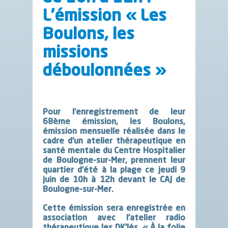
L’émission « Les
Boulons, les
missions
déboulonnées »
Pour l’enregistrement de leur
68ème émission, les Boulons,
émission mensuelle réalisée dans le
cadre d’un atelier thérapeutique en
santé mentale du Centre Hospitalier
de Boulogne-sur-Mer, prennent leur
quartier d’été à la plage ce jeudi 9
juin de 10h à 12h devant le CAJ de
Boulogne-sur-Mer.
Cette émission sera enregistrée en
association avec l’atelier radio
thérapeutique les DK’lés, « À la folie