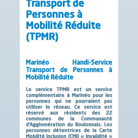
Transport de
Personnes à
Mobilité Réduite
(TPMR)
Marinéo Handi-Service
Transport de Personnes à
Mobilité Réduite
Le service TPMR est un service
complémentaire à Marinéo pour les
personnes qui ne pourraient pas
utiliser le réseau. Ce service est
réservé aux résidents des 22
communes de la Communauté
d’Agglomération du Boulonnais. Les
personnes détentrices de la Carte
Mobilité Inclusion (CMI) « Invalidité »