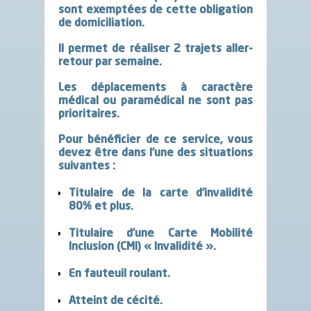
sont exemptées de cette obligation
de domiciliation.
Il permet de réaliser 2 trajets aller-
retour par semaine.
Les déplacements à caractère
médical ou paramédical ne sont pas
prioritaires.
Pour bénéficier de ce service, vous
devez être dans l’une des situations
suivantes :
Titulaire de la carte d’invalidité
80% et plus.
Titulaire d’une Carte Mobilité
Inclusion (CMI) « Invalidité ».
En fauteuil roulant.
Atteint de cécité.