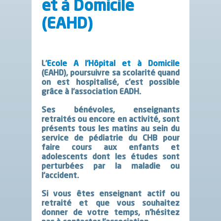
et à Domicile
(EAHD)
L’
Ecole A l’Hôpital et à Domicile
(EAHD), poursuivre sa scolarité quand
on est hospitalisé, c’est possible
grâce à l’association EADH.
Ses bénévoles, enseignants
retraités ou encore en activité, sont
présents tous les matins au sein du
service de pédiatrie du CHB pour
faire cours aux enfants et
adolescents dont les études sont
perturbées par la maladie ou
l’accident.
Si vous êtes enseignant actif ou
retraité et que vous souhaitez
donner de votre temps, n’hésitez