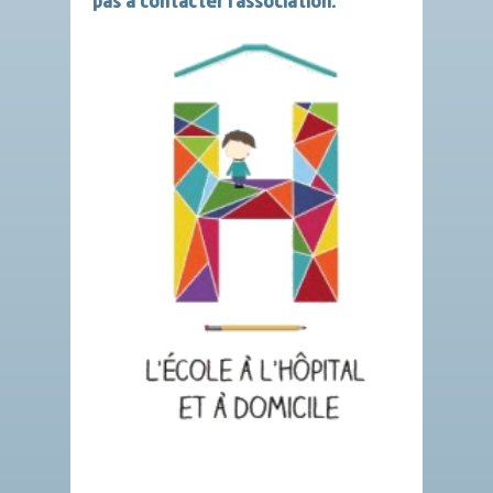
pas à contacter l’association.