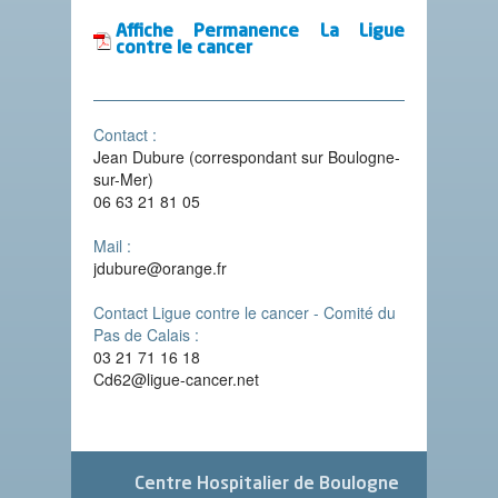
Affiche Permanence La Ligue
contre le cancer
Contact :
Jean Dubure (correspondant sur Boulogne-
sur-Mer)
06 63 21 81 05
Mail :
jdubure@orange.fr
Contact Ligue contre le cancer - Comité du
Pas de Calais :
03 21 71 16 18
Cd62@ligue-cancer.net
Centre Hospitalier de Boulogne