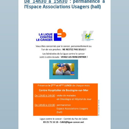
De 14h30 à 15h30
: permanence à
l’Espace Associations Usagers (hall)