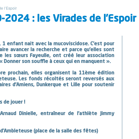
e l’Espoir
2024 : les Virades de l’Espoir
, 1 enfant nait avec la mucoviscidose. C’est pour
aire avancer la recherche et parce qu’elles sont
 les sœurs Fayeulle, ont créé leur association
 « Donner son souffle à ceux qui en manquent ».
 prochain, elles organisent la 11ème édition
leteuse. Les fonds récoltés seront reversés aux
aires d’Amiens, Dunkerque et Lille pour soutenir
s de jouer !
Arnaud Dinielle, entraîneur de l’athlète Jimmy
d’Ambleteuse (place de la salle des fêtes)