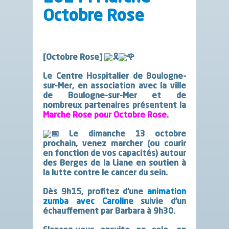
Octobre Rose
[Octobre Rose]
Le Centre Hospitalier de Boulogne-
sur-Mer, en association avec la ville
de Boulogne-sur-Mer et de
nombreux partenaires présentent la
Marche Rose pour Octobre Rose
.
Le dimanche 13 octobre
prochain, venez marcher (ou courir
en fonction de vos capacités) autour
des Berges de la Liane en soutien à
la lutte contre le cancer du sein.
Dès 9h15, profitez d’une
animation
zumba avec Caroline
suivie d’un
échauffement par Barbara à 9h30.