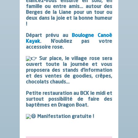
Elancez-vous ensuite en solo, en
famille ou entre amis… autour des
Berges de la Liane pour un tour ou
deux dans la joie et la bonne humeur
!
Départ prévu au
Boulogne Canoë
Kayak
. N’oubliez pas votre
accessoire rose.
Sur place, le village rose sera
ouvert toute la journée et vous
proposera des stands d’information
et des ventes de goodies, crêpes,
chocolats chauds…
Petite restauration au BCK le midi et
surtout possibilité de faire des
baptêmes en Dragon Boat.
Manifestation gratuite !