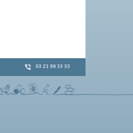
03 21 99 33 33