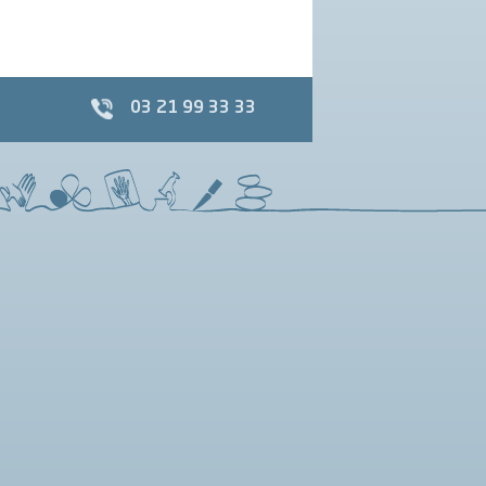
03 21 99 33 33