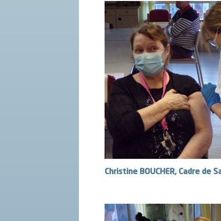
Christine BOUCHER, Cadre de Sa