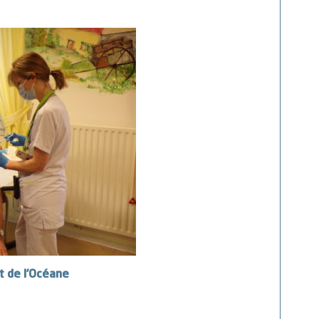
t de l’Océane