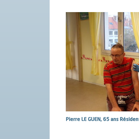
Pierre LE GUEN, 65 ans Résiden