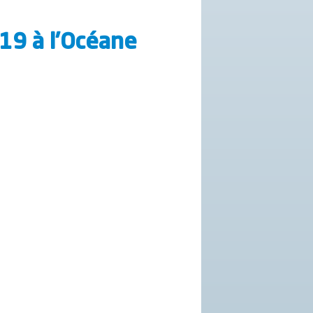
19 à l’Océane