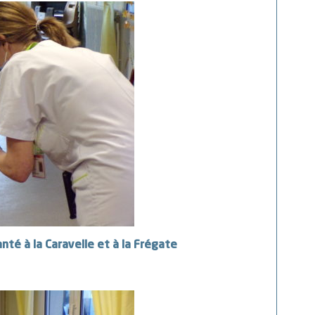
nté à la Caravelle et à la Frégate