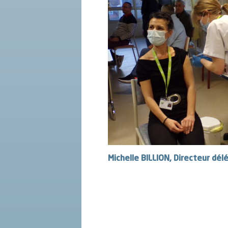
Michelle BILLION, Directeur dé