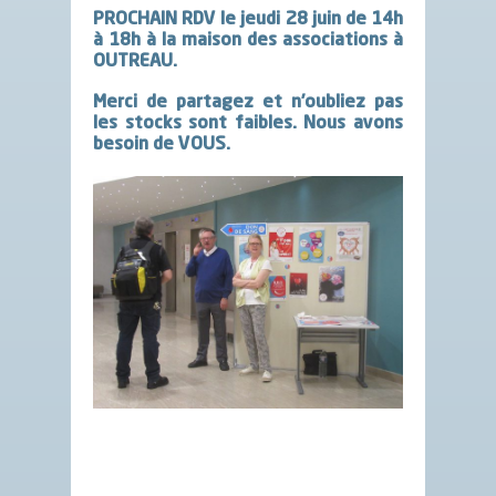
PROCHAIN RDV le jeudi 28 juin de 14h
à 18h à la maison des associations à
OUTREAU.
Merci de partagez et n’oubliez pas
les stocks sont faibles. Nous avons
besoin de VOUS.