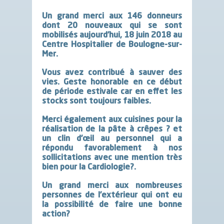
Un grand merci aux
146
donneurs
dont 20 nouveaux qui se sont
mobilisés aujourd’hui, 18 juin 2018 au
Centre Hospitalier de Boulogne-sur-
Mer.
Vous avez contribué à sa
uver des
vies. Geste honorable en ce début
de période estivale car en effet les
stocks sont toujours faibles.
Merci également aux cuisines pour la
réalisation de la pâte à crêpes
?
et
un clin d’œil au personnel qui a
répondu favorablement à nos
sollicitations avec une mention très
bien pour la Cardiologie
?
.
Un grand merci aux nombreuses
personnes de l’extérieur qui ont eu
la possibilité de faire une bonne
action
?