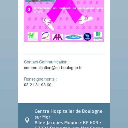
Contact Communication :
communication@ch-boulogne.fr
Renseignements :
03 21 31 98 60
Centre Hospitalier de Boulogne
sur Mer
Allée Jacques Monod
• BP 609 •