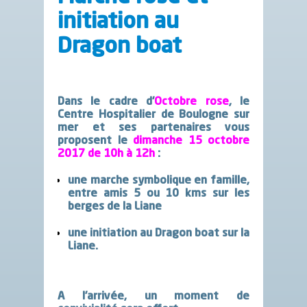
initiation au
Dragon boat
Dans le cadre d’
Octobre rose
, le
Centre Hospitalier de Boulogne sur
mer et ses partenaires vous
proposent le
dimanche 15 octobre
2017 de 10h à 12h
:
une marche symbolique en famille,
entre amis 5 ou 10 kms sur les
berges de la Liane
une initiation au Dragon boat sur la
Liane.
A l’arrivée, un moment de